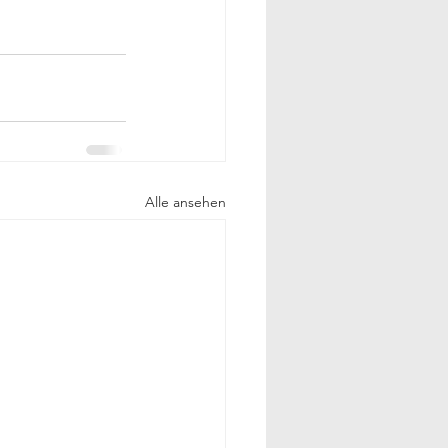
Alle ansehen