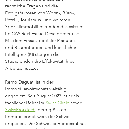
rechtliche Fragen und die 
Erfolgsfaktoren von Wohn-, Büro-, 
Retail-, Tourismus- und weiteren 
Spezialimmobilien runden das Wissen 
im CAS Real Estate Development ab. 
Mit dem Einsatz digitaler Planungs- 
und Baumethoden und künstlicher 
Intelligenz (KI) steigern die 
Studierenden die Effektivität ihres 
Arbeitseinsatzes.
Remo Daguati ist in der 
Immobilienwirtschaft vielfältig 
engagiert. Seit August 2023 ist er als 
fachlicher Beirat im 
Swiss Circle
 sowie 
SwissPropTech
, dem grössten 
Immobiliennetzwerk der Schweiz, 
engagiert. Der Schweizer Bundesrat hat 