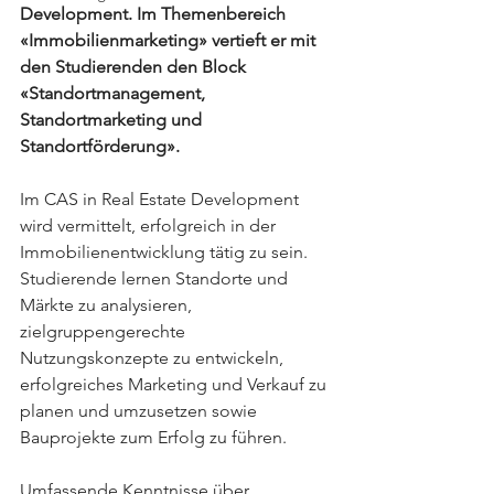
Development. Im Themenbereich 
«Immobilienmarketing» vertieft er mit 
den Studierenden den Block 
«Standortmanagement, 
Standortmarketing und 
Standortförderung».
Im CAS in Real Estate Development 
wird vermittelt, erfolgreich in der 
Immobilienentwicklung tätig zu sein. 
Studierende lernen Standorte und 
Märkte zu analysieren, 
zielgruppengerechte 
Nutzungskonzepte zu entwickeln, 
erfolgreiches Marketing und Verkauf zu 
planen und umzusetzen sowie 
Bauprojekte zum Erfolg zu führen. 
Umfassende Kenntnisse über 