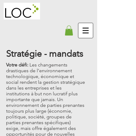
Stratégie - mandats
Votre défi:
Les changements
drastiques de l’environnement
technologique, économique et
social rendent la gestion stratégique
dans les entreprises et les
institutions à but non lucratif plus
importante que jamais. Un
environnement de parties prenantes
toujours plus large (économie,
politique, société, groupes de
parties prenantes spécifiques)
exige, mais offre également des
opportunités pour de nouvelles