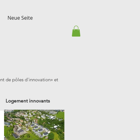
Neue Seite
t de pôles d'innovation» et
Logement innovants