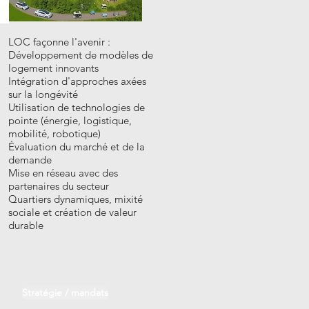
LOC façonne l'avenir :
Développement de modèles de
logement innovants
Intégration d'approches axées
sur la longévité
Utilisation de technologies de
pointe (énergie, logistique,
mobilité, robotique)
Évaluation du marché et de la
demande
Mise en réseau avec des
partenaires du secteur
Quartiers dynamiques, mixité
sociale et création de valeur
durable
Stratégie / mandats