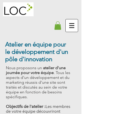
Atelier en équipe pour
le développement d'un
pôle d'innovation
Nous proposons un
atelier d'une
journée pour votre équipe
. Tous les
aspects d'un développement et du
marketing réussis d'une site sont
traités et discutés au sein de votre
équipe en fonction de besoins
spécifiques.
Objectifs de l'atelier :
Les membres
de votre équipe découvriront