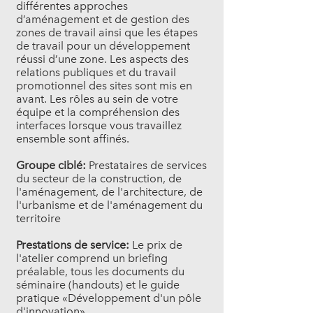
différentes approches
d’aménagement et de gestion des
zones de travail ainsi que les étapes
de travail pour un développement
réussi d’une zone. Les aspects des
relations publiques et du travail
promotionnel des sites sont mis en
avant. Les rôles au sein de votre
équipe et la compréhension des
interfaces lorsque vous travaillez
ensemble sont affinés.
Groupe ciblé:
Prestataires de services
du secteur de la construction, de
l'aménagement, de l'architecture, de
l'urbanisme et de l'aménagement du
territoire
Prestations de service:
Le prix de
l'atelier comprend un briefing
préalable, tous les documents du
séminaire (handouts) et le guide
pratique «Développement d'un pôle
d'innovation»