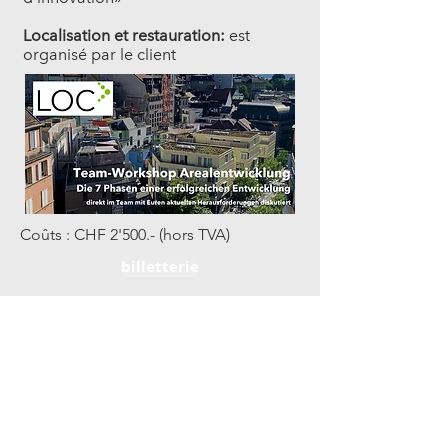
Localisation et restauration:
est
organisé par le client
Coûts : CHF 2'500.- (hors TVA)
billetterie
Praxis-Seminar Arealentwicklung