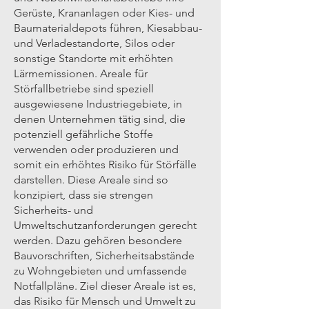
Gerüste, Krananlagen oder Kies- und
Baumaterialdepots führen, Kiesabbau-
und Verladestandorte, Silos oder
sonstige Standorte mit erhöhten
Lärmemissionen. Areale für
Störfallbetriebe sind speziell
ausgewiesene Industriegebiete, in
denen Unternehmen tätig sind, die
potenziell gefährliche Stoffe
verwenden oder produzieren und
somit ein erhöhtes Risiko für Störfälle
darstellen. Diese Areale sind so
konzipiert, dass sie strengen
Sicherheits- und
Umweltschutzanforderungen gerecht
werden. Dazu gehören besondere
Bauvorschriften, Sicherheitsabstände
zu Wohngebieten und umfassende
Notfallpläne. Ziel dieser Areale ist es,
das Risiko für Mensch und Umwelt zu