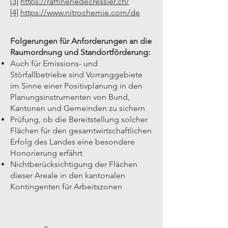
[3]
https://raffineriedecressier.ch/
[4]
https://www.nitrochemie.com/de
Folgerungen für Anforderungen an die
Raumordnung und Standortförderung:
Auch für Emissions- und
Störfallbetriebe sind Vorranggebiete
im Sinne einer Positivplanung in den
Planungsinstrumenten von Bund,
Kantonen und Gemeinden zu sichern
Prüfung, ob die Bereitstellung solcher
Flächen für den gesamtwirtschaftlichen
Erfolg des Landes eine besondere
Honorierung erfährt
Nichtberücksichtigung der Flächen
dieser Areale in den kantonalen
Kontingenten für Arbeitszonen