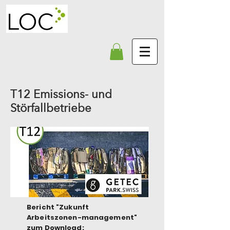
T12 Emissions- und
Störfallbetriebe
Bericht "Zukunft
Arbeitszonen-management"
zum Download: