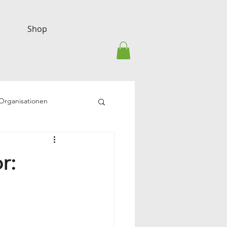
Shop
-Organisationen
r: