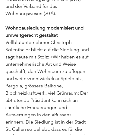
und der Verband für das 
Wohnungswesen (30%).
Wohnbausiedlung modernisiert und 
umweltgerecht gestaltet
Vollblutunternehmer Christoph 
Solenthaler blickt auf die Siedlung und 
sagt heute mit Stolz: «Wir haben es auf 
unternehmerische Art und Weise 
geschafft, den Wohnraum zu pflegen 
und weiterzuentwickeln.» Spielplatz, 
Pergola, grössere Balkone, 
Blockheizkraftwerk, viel Grünraum: Der 
abtretende Präsident kann sich an 
sämtliche Erneuerungen und 
Aufwertungen in den «Russen» 
erinnern. Die Siedlung ist in der Stadt 
St. Gallen so beliebt, dass es für die 