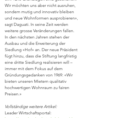
Wir möchten uns aber nicht ausruhen, 
sondern mutig und innovativ bleiben 
und neue Wohnformen ausprobieren», 
sagt Daguati. In seine Zeit werden 
weitere grosse Veränderungen fallen. 
In den nächsten Jahren stehen der 
Ausbau und die Erweiterung der 
Siedlung «Hof» an. Der neue Präsident 
fügt hinzu, dass die Stiftung langfristig 
eine dritte Siedlung realisieren will – 
immer mit dem Fokus auf dem 
Gründungsgedanken von 1969: «Wir 
bieten unseren Mietern qualitativ 
hochwertigen Wohnraum zu fairen 
Preisen.»
Vollständige weitere Artikel: 
Leader Wirtschaftsportal: 