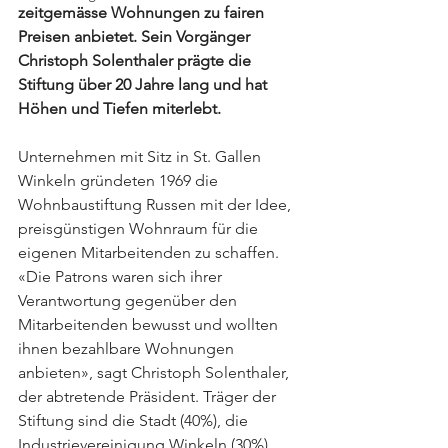
zeitgemässe Wohnungen zu fairen 
Preisen anbietet. Sein Vorgänger 
Christoph Solenthaler prägte die 
Stiftung über 20 Jahre lang und hat 
Höhen und Tiefen miterlebt.
Unternehmen mit Sitz in St. Gallen 
Winkeln gründeten 1969 die 
Wohnbaustiftung Russen mit der Idee, 
preisgünstigen Wohnraum für die 
eigenen Mitarbeitenden zu schaffen. 
«Die Patrons waren sich ihrer 
Verantwortung gegenüber den 
Mitarbeitenden bewusst und wollten 
ihnen bezahlbare Wohnungen 
anbieten», sagt Christoph Solenthaler, 
der abtretende Präsident. Träger der 
Stiftung sind die Stadt (40%), die 
Industrievereinigung Winkeln (30%) 