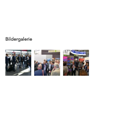
Bildergalerie