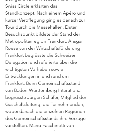
Swiss Circle erklärten das 
Standkonzept. Nach einem Apéro und 
kurzer Verpflegung ging es danach zur 
Tour durch die Messehallen. Erster 
Besuchspunkt bildete der Stand der 
Metropolitanregion Frankfurt. Ansgar 
Roese von der Wirtschaftsförderung 
Frankfurt begrüsste die Schweizer 
Delegation und referierte über die 
wichtigsten Vorhaben sowie 
Entwicklungen in und rund um 
Frankfurt. Beim Gemeinschaftsstand 
von Baden-Württemberg Interational 
begrüsste Jürgen Schäfer, Mitglied der 
Geschäftsleitung, die Teilnehmenden, 
wobei danach die einzelnen Regionen 
des Gemeinschaftsstands ihre Vorzüge 
vorstellten. Mario Facchinetti von 