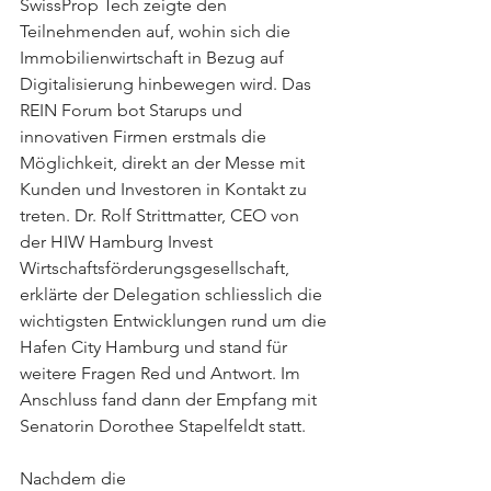
SwissProp Tech zeigte den 
Teilnehmenden auf, wohin sich die 
Immobilienwirtschaft in Bezug auf 
Digitalisierung hinbewegen wird. Das 
REIN Forum bot Starups und 
innovativen Firmen erstmals die 
Möglichkeit, direkt an der Messe mit 
Kunden und Investoren in Kontakt zu 
treten. Dr. Rolf Strittmatter, CEO von 
der HIW Hamburg Invest 
Wirtschaftsförderungsgesellschaft, 
erklärte der Delegation schliesslich die 
wichtigsten Entwicklungen rund um die 
Hafen City Hamburg und stand für 
weitere Fragen Red und Antwort. Im 
Anschluss fand dann der Empfang mit 
Senatorin Dorothee Stapelfeldt statt.
Nachdem die 