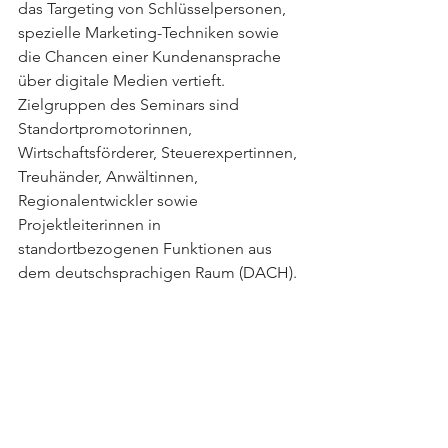
das Targeting von Schlüsselpersonen, 
spezielle Marketing-Techniken sowie 
die Chancen einer Kundenansprache 
über digitale Medien vertieft. 
Zielgruppen des Seminars sind 
Standortpromotorinnen, 
Wirtschaftsförderer, Steuerexpertinnen, 
Treuhänder, Anwältinnen, 
Regionalentwickler sowie 
Projektleiterinnen in 
standortbezogenen Funktionen aus 
dem deutschsprachigen Raum (DACH). 