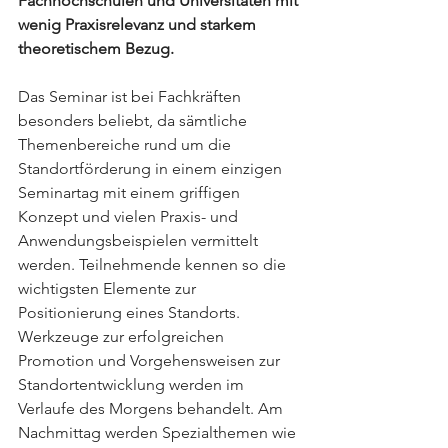
Fachhochschulen und Universitäten mit 
wenig Praxisrelevanz und starkem 
theoretischem Bezug. 
Das Seminar ist bei Fachkräften 
besonders beliebt, da sämtliche 
Themenbereiche rund um die 
Standortförderung in einem einzigen 
Seminartag mit einem griffigen 
Konzept und vielen Praxis- und 
Anwendungsbeispielen vermittelt 
werden. Teilnehmende kennen so die 
wichtigsten Elemente zur 
Positionierung eines Standorts. 
Werkzeuge zur erfolgreichen 
Promotion und Vorgehensweisen zur 
Standortentwicklung werden im 
Verlaufe des Morgens behandelt. Am 
Nachmittag werden Spezialthemen wie 