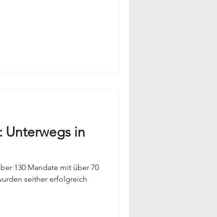
 Unterwegs in
Über 130 Mandate mit über 70
urden seither erfolgreich