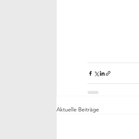
Aktuelle Beiträge