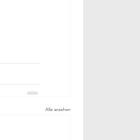
Alle ansehen