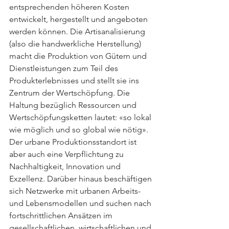
entsprechenden höheren Kosten 
entwickelt, hergestellt und angeboten 
werden können. Die Artisanalisierung 
(also die handwerkliche Herstellung) 
macht die Produktion von Gütern und 
Dienstleistungen zum Teil des 
Produkterlebnisses und stellt sie ins 
Zentrum der Wertschöpfung. Die 
Haltung bezüglich Ressourcen und 
Wertschöpfungsketten lautet: «so lokal 
wie möglich und so global wie nötig». 
Der urbane Produktionsstandort ist 
aber auch eine Verpflichtung zu 
Nachhaltigkeit, Innovation und 
Exzellenz. Darüber hinaus beschäftigen 
sich Netzwerke mit urbanen Arbeits- 
und Lebensmodellen und suchen nach 
fortschrittlichen Ansätzen im 
gesellschaftlichen, wirtschaftlichen und 