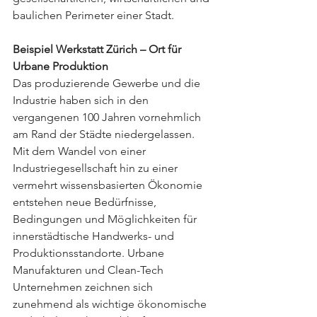
baulichen Perimeter einer Stadt.
Beispiel Werkstatt Zürich – Ort für 
Urbane Produktion
Das produzierende Gewerbe und die 
Industrie haben sich in den 
vergangenen 100 Jahren vornehmlich 
am Rand der Städte niedergelassen. 
Mit dem Wandel von einer 
Industriegesellschaft hin zu einer 
vermehrt wissensbasierten Ökonomie 
entstehen neue Bedürfnisse, 
Bedingungen und Möglichkeiten für 
innerstädtische Handwerks- und 
Produktionsstandorte. Urbane 
Manufakturen und Clean-Tech 
Unternehmen zeichnen sich 
zunehmend als wichtige ökonomische 