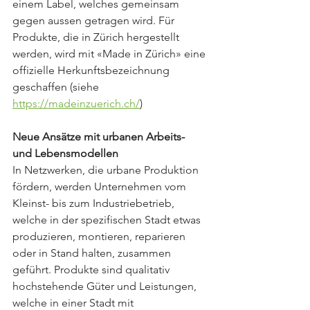
einem Label, welches gemeinsam 
gegen aussen getragen wird. Für 
Produkte, die in Zürich hergestellt 
werden, wird mit «Made in Zürich» eine 
offizielle Herkunftsbezeichnung 
geschaffen (siehe 
https://madeinzuerich.ch/
)
Neue Ansätze mit urbanen Arbeits- 
und Lebensmodellen
In Netzwerken, die urbane Produktion 
fördern, werden Unternehmen vom 
Kleinst- bis zum Industriebetrieb, 
welche in der spezifischen Stadt etwas 
produzieren, montieren, reparieren 
oder in Stand halten, zusammen 
geführt. Produkte sind qualitativ 
hochstehende Güter und Leistungen, 
welche in einer Stadt mit 