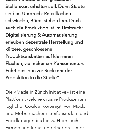
Stellenwert erhalten soll. Denn Städte 
sind im Umbruch: Retailflächen 
schwinden, Büros stehen leer. Doch 
auch die Produktion ist im Umbruch: 
Digitalisierung & Automatisierung 
erlauben dezentrale Herstellung und 
kürzere, geschlossene 
Produktionsketten auf kleineren 
Flächen, viel näher am Konsumenten. 
Führt dies nun zur Rückkehr der 
Produktion in die Städte?
Die «Made in Zürich Initiative» ist eine 
Plattform, welche urbane Produzenten 
jeglicher Couleur vereinigt: von Mode- 
und Möbelmachern, Seifensiedern und 
Foodkönigen bis hin zu High-Tech-
Firmen und Industriebetrieben. Unter 