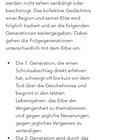
werden nicht selten verdrängt oder 
beschönigt. Das kollektive Gedächtnis 
einer Region und seiner Elite wird 
folglich tradiert und an die folgenden 
Generationen weitergegeben. Dabei 
gehen die Folgegenerationen 
unterschiedlich mit dem Erbe um: 
Die 1. Generation, die einen 
Schicksalsschlag direkt erfahren 
hat, schweigt oft bis kurz vor dem 
Tod über die Geschehnisse und 
beginnt in den letzten 
Lebensjahren, das Erbe der 
Vergangenheit zu thematisieren 
und gegen jegliche Neuerungen, 
gegen jegliches Vergessen zu 
verteidigen. 
Die 2. Generation wird durch das 