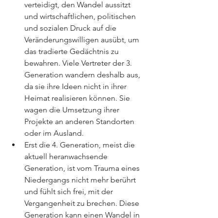
verteidigt, den Wandel aussitzt 
und wirtschaftlichen, politischen 
und sozialen Druck auf die 
Veränderungswilligen ausübt, um 
das tradierte Gedächtnis zu 
bewahren. Viele Vertreter der 3. 
Generation wandern deshalb aus, 
da sie ihre Ideen nicht in ihrer 
Heimat realisieren können. Sie 
wagen die Umsetzung ihrer 
Projekte an anderen Standorten 
oder im Ausland. 
Erst die 4. Generation, meist die 
aktuell heranwachsende 
Generation, ist vom Trauma eines 
Niedergangs nicht mehr berührt 
und fühlt sich frei, mit der 
Vergangenheit zu brechen. Diese 
Generation kann einen Wandel in 