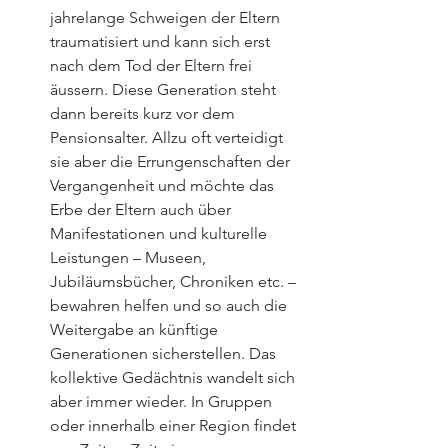
jahrelange Schweigen der Eltern 
traumatisiert und kann sich erst 
nach dem Tod der Eltern frei 
äussern. Diese Generation steht 
dann bereits kurz vor dem 
Pensionsalter. Allzu oft verteidigt 
sie aber die Errungenschaften der 
Vergangenheit und möchte das 
Erbe der Eltern auch über 
Manifestationen und kulturelle 
Leistungen – Museen, 
Jubiläumsbücher, Chroniken etc. – 
bewahren helfen und so auch die 
Weitergabe an künftige 
Generationen sicherstellen. Das 
kollektive Gedächtnis wandelt sich 
aber immer wieder. In Gruppen 
oder innerhalb einer Region findet 