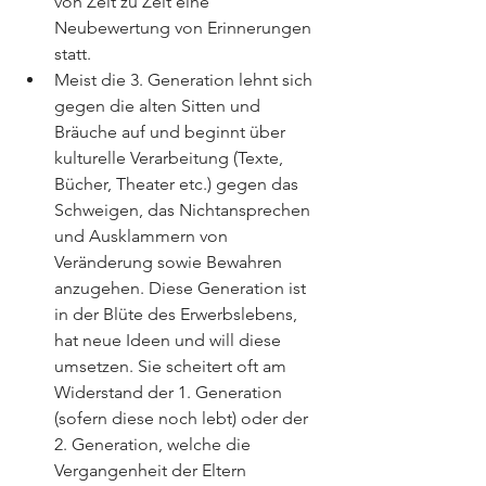
von Zeit zu Zeit eine 
Neubewertung von Erinnerungen 
statt. 
Meist die 3. Generation lehnt sich 
gegen die alten Sitten und 
Bräuche auf und beginnt über 
kulturelle Verarbeitung (Texte, 
Bücher, Theater etc.) gegen das 
Schweigen, das Nichtansprechen 
und Ausklammern von 
Veränderung sowie Bewahren 
anzugehen. Diese Generation ist 
in der Blüte des Erwerbslebens, 
hat neue Ideen und will diese 
umsetzen. Sie scheitert oft am 
Widerstand der 1. Generation 
(sofern diese noch lebt) oder der 
2. Generation, welche die 
Vergangenheit der Eltern 