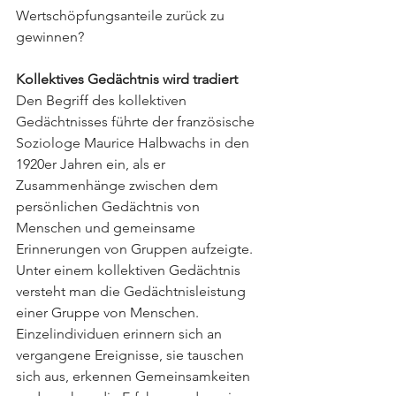
Wertschöpfungsanteile zurück zu 
gewinnen?
Kollektives Gedächtnis wird tradiert
Den Begriff des kollektiven 
Gedächtnisses führte der französische 
Soziologe Maurice Halbwachs in den 
1920er Jahren ein, als er 
Zusammenhänge zwischen dem 
persönlichen Gedächtnis von 
Menschen und gemeinsame 
Erinnerungen von Gruppen aufzeigte. 
Unter einem kollektiven Gedächtnis 
versteht man die Gedächtnisleistung 
einer Gruppe von Menschen. 
Einzelindividuen erinnern sich an 
vergangene Ereignisse, sie tauschen 
sich aus, erkennen Gemeinsamkeiten 