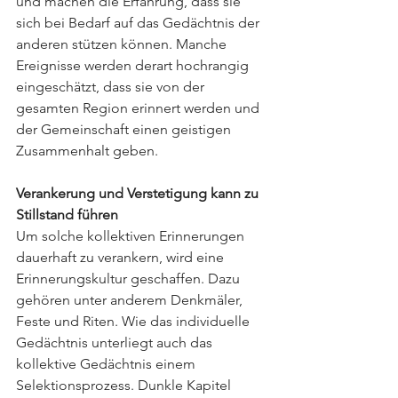
und machen die Erfahrung, dass sie 
sich bei Bedarf auf das Gedächtnis der 
anderen stützen können. Manche 
Ereignisse werden derart hochrangig 
eingeschätzt, dass sie von der 
gesamten Region erinnert werden und 
der Gemeinschaft einen geistigen 
Zusammenhalt geben. 
Verankerung und Verstetigung kann zu 
Stillstand führen
Um solche kollektiven Erinnerungen 
dauerhaft zu verankern, wird eine 
Erinnerungskultur geschaffen. Dazu 
gehören unter anderem Denkmäler, 
Feste und Riten. Wie das individuelle 
Gedächtnis unterliegt auch das 
kollektive Gedächtnis einem 
Selektionsprozess. Dunkle Kapitel 