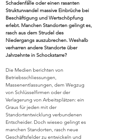
Schadenfälle oder einen rasanten 
Strukturwandel massive Einbrüche bei 
Beschäftigung und Wertschöpfung 
erlebt. Manchen Standorten gelingt es, 
rasch aus dem Strudel des 
Niedergangs auszubrechen. Weshalb 
verharren andere Standorte über 
Jahrzehnte in Schockstarre?
Die Medien berichten von 
Betriebsschliessungen, 
Massenentlassungen, dem Wegzug 
von Schlüsselfirmen oder der 
Verlagerung von Arbeitsplätzen: ein 
Graus für jeden mit der 
Standortentwicklung verbundenen 
Entscheider. Doch wieseo gelingt es 
manchen Standorten, rasch neue 
Geschäftsfelder zu entwickeln und 