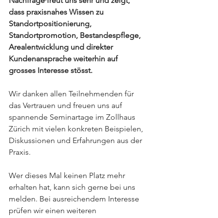
Nachfrage freut uns sehr und zeigt, 
dass praxisnahes Wissen zu 
Standortpositionierung, 
Standortpromotion, Bestandespflege, 
Arealentwicklung und direkter 
Kundenansprache weiterhin auf 
grosses Interesse stösst.
Wir danken allen Teilnehmenden für 
das Vertrauen und freuen uns auf 
spannende Seminartage im Zollhaus 
Zürich mit vielen konkreten Beispielen, 
Diskussionen und Erfahrungen aus der 
Praxis.
Wer dieses Mal keinen Platz mehr 
erhalten hat, kann sich gerne bei uns 
melden. Bei ausreichendem Interesse 
prüfen wir einen weiteren 