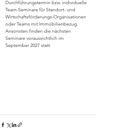
Durchführungstermin bzw. individuelle 
Team-Seminare für Standort- und 
Wirtschaftsförderungs-Organisationen 
oder Teams mit Immobilienbezug. 
Ansonsten finden die nächsten 
Seminare voraussichtlich im 
September 2027 statt. 